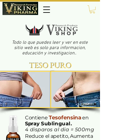
Todo lo que puedes leer y ver en este
sitio web es solo para informacion,
educación y investigacion..
TESO PURO
Tesofensina
Contiene
en
Spray
Sublingual.
4 disparos al dia = 500mg
Reduce el apetito, Aumenta