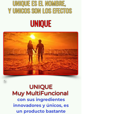
UNIQUE ES EL NOMBRE,
Y UNICOS SON LOS EFECTOS
UNIQUE
UNIQUE
Muy MultiFuncional
con sus ingredientes
innovadores y únicos, es
un producto bastante