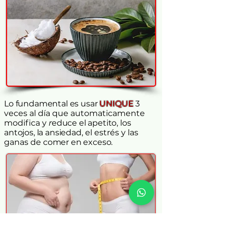
Lo fundamental es usar
UNIQUE
3
veces al día que automaticamente
modifica y
r
educe el apetito, los
antojos, la ansiedad,
el estrés y las
ganas de
comer en exceso.