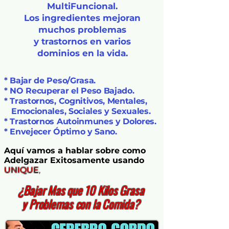
MultiFuncional.
Los ingredientes mejoran
muchos problemas
y trastornos en varios
dominios en la vida.
* Bajar de Peso/Grasa.
* NO Recuperar el Peso Bajado.
* Trastornos, Cognitivos, Mentales,
Emocionales, Sociales y Sexuales.
* Trastornos Autoinmunes y Dolores.
* Envejecer Óptimo y Sano.
Aquí vamos a hablar sobre como
Adelgazar Exitosamente usando
UNIQUE
,
¿
Bajar Mas que 10 Kilos Grasa
y Problemas con la Comida?