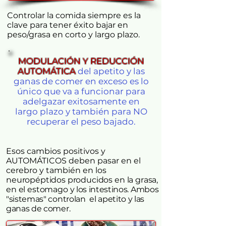
Controlar la comida siempre es la
clave para tener éxito bajar en
peso/grasa en corto y largo plazo.
MODULACIÓN Y REDUCCIÓN
AUTOMÁTICA
del apetito y las
ganas de comer en exceso es lo
único que va a funcionar para
adelgazar exitosamente en
largo plazo y también para NO
recuperar el peso bajado.
Esos cambios positivos y
AUTOMÁTICOS deben pasar en el
cerebro y también en
los
neuropéptidos producidos en la grasa,
en el estomago
y los intestinos. Ambos
"sistemas" controlan
el apetito y las
ganas de comer.