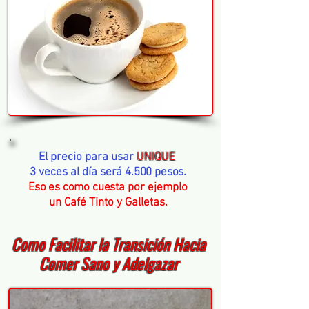
El precio para usar
UNIQUE
3 veces al día
será 4.500 pesos.
Eso es como cuesta
por ejemplo
un Café Tinto y Galletas.
Como Facilitar la Transición Hacia
Comer Sano y Adelgazar