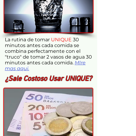
La rutina de tomar
UNIQUE
30
minutos antes cada comida se
combina perfectamente con
el
"truco" de tomar 2 vasos de agua 30
minutos antes cada comida
.
MIre
mas aqui.
¿Sale Costoso Usar UNIQUE?