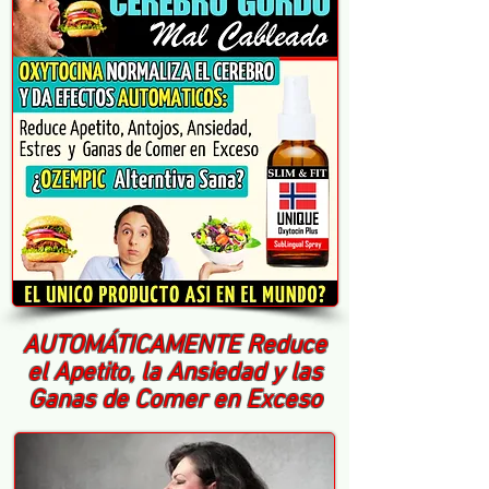
AUTOMÁTICAMENTE Reduce
el Apetito, la Ansiedad y las
Ganas de Comer en Exceso