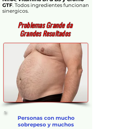
GTF
. Todos ingredientes funcionan
sinergicos.
Problemas Grande da
Grandes Resultados
Personas con mucho
sobrepeso y muchos