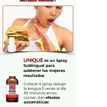
UNIQUE
es un Spray
Sublingual para
aobtener los mejores
resultados
Colocar 4 spray debajo
la lengua 3 veces al día
30 minutos antes
comer, dan
efectos
automáticos: