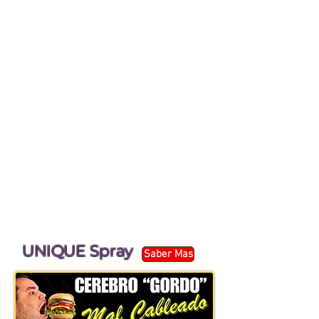
UNIQUE Spray
Saber Mas