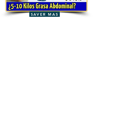
SAVER MAS