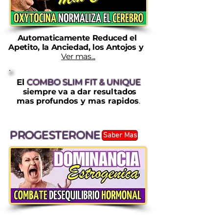
Automaticamente Reduced el
Apetito, la Anciedad, los Antojos y
Ver mas...
El
COMBO SLIM FIT & UNIQUE
siempre va a dar resultados
mas pro
fundos y mas rapidos
.
PROGESTERONE
Saber Mas