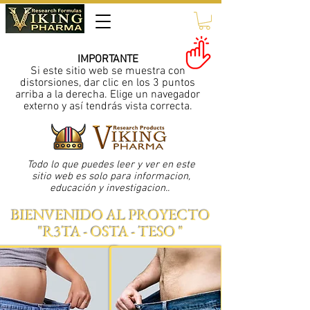
IMPORTANTE
Si este sitio web se muestra con
distorsiones, dar clic en los 3 puntos
arriba a la derecha. Elige un navegador
externo y así tendrás vista correcta.
Todo lo que puedes leer y ver en este
sitio web es solo para informacion,
educación y investigacion..
BIENVENIDO AL PROYECTO
"R3TA - OSTA - TESO "