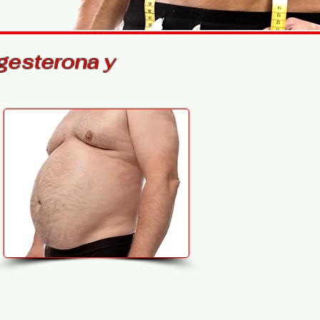
gesterona y