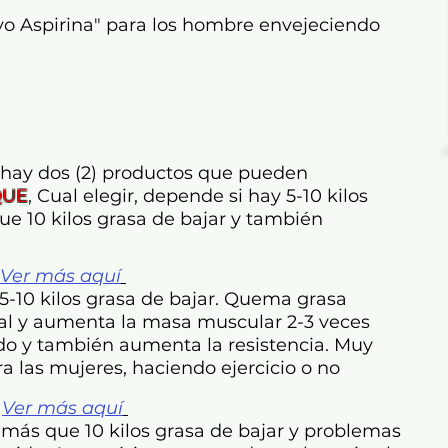
evo Aspirina" para los hombre envejeciendo
hay dos (2) productos que pueden
QUE
,
Cual elegir, depende si hay 5-10 kilos
ue 10 kilos grasa de bajar y también
Ver más aquí
 5-10 kilos grasa de bajar. Quema grasa
l y aumenta la masa muscular 2-3 veces
do y también aumenta la resistencia. Muy
ra las mujeres, haciendo ejercicio o no
E
Ver más aquí
 más que 10 kilos grasa de bajar y problemas