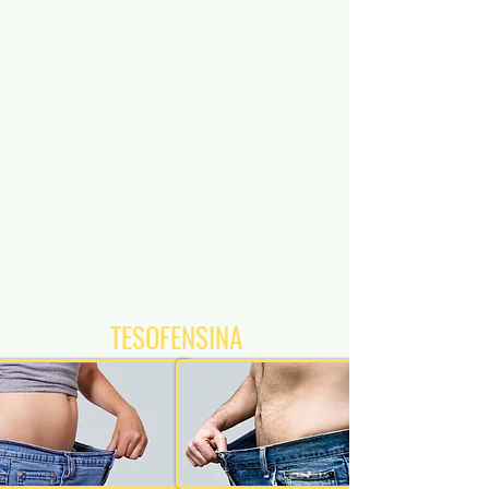
TESOFENSINA