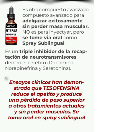
Es otro compuesto avanzado
compuesto
avanzado para
adelgazar exitosamente
sin perder masa muscular.
NO es para inyectyar, pero
se tome via oral
como
Spray Sublingual
.
Es un
triple inhibidor de la recap-
tación de neurotransmisores
dentro el cerebro (Dopamina,
Norepinefrina y Seretonina).
Ensayos clínicos han demon-
strado que TESOFENSINA
reduce el apetito y produce
una pérdida de peso superior
a otros tratamientos actuales
y sin perder musculos. Se
toma oral en spray sublingual