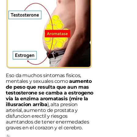
Eso da muchos sintomas fisicos,
mentales y sexuales como
aumento
de peso que resulta que aun mas
testosterone se camba a estrogeno
via la enzima aromatasis (mire la
illusracion arriba
)
, alta presion
arterial, aumento de prostata y
disfuncion erectil y riesgos
aumtandos de tener enermedades
graves en el corazon y el cerebro.